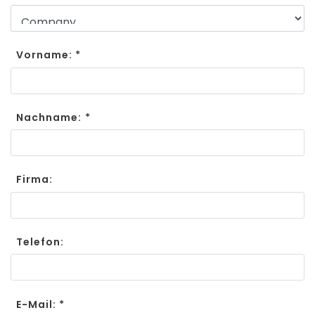
Vorname: *
Nachname: *
Firma:
Telefon:
E-Mail: *