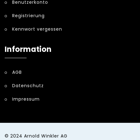
Benutzerkonto
Registrierung
Kennwort vergessen
Information
AGB
Datenschutz
Impressum
© 2024
Arnold Winkler AG