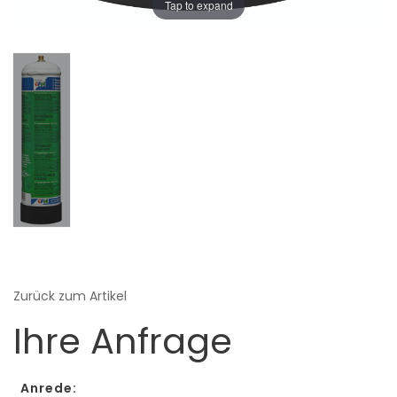
Tap to expand
Zurück zum Artikel
Ihre Anfrage
Anrede: