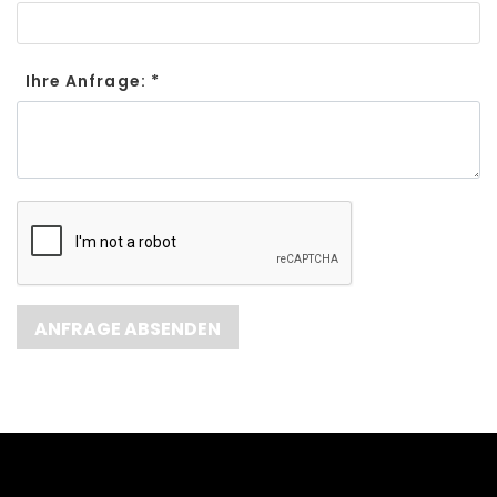
Ihre Anfrage: *