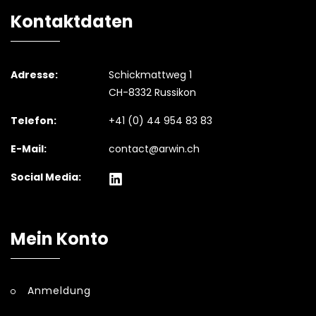
Kontaktdaten
Adresse:
Schickmattweg 1
CH-8332 Russikon
Telefon:
+41 (0) 44 954 83 83
E-Mail:
contact@arwin.ch
Social Media:
Mein Konto
Anmeldung