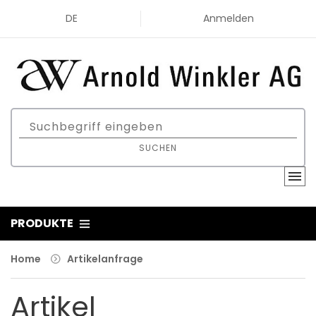
DE
Anmelden
SUCHEN
PRODUKTE
Home
Artikelanfrage
Artikel