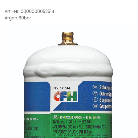
Art.-Nr. 0000000052514
Argon
60bar