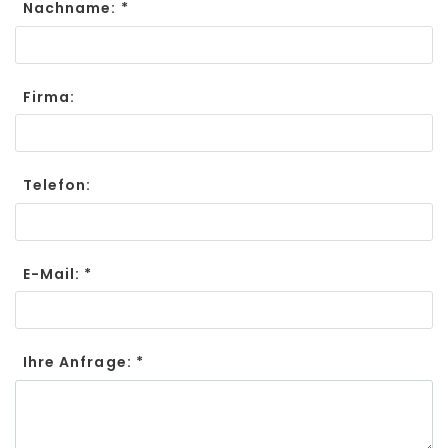
Nachname: *
Firma:
Telefon:
E-Mail: *
Ihre Anfrage: *