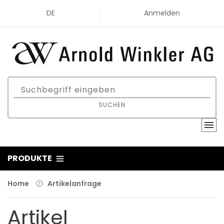
DE
Anmelden
SUCHEN
PRODUKTE
Home
Artikelanfrage
Artikel