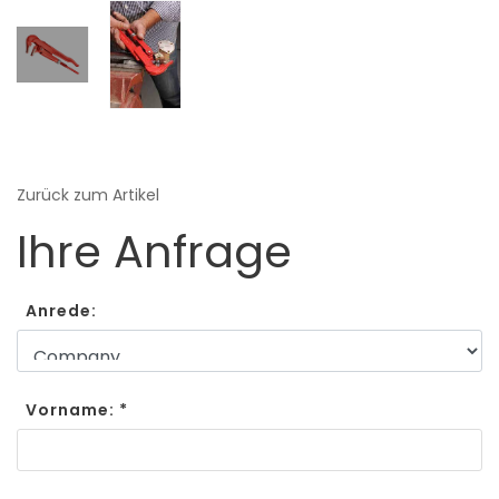
Zurück zum Artikel
Ihre Anfrage
Anrede:
Vorname: *