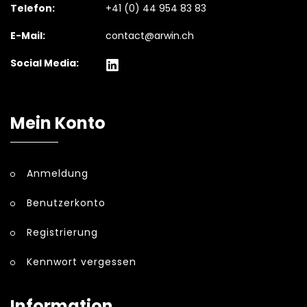
Telefon:
+41 (0) 44 954 83 83
E-Mail:
contact@arwin.ch
Social Media:
Mein Konto
Anmeldung
Benutzerkonto
Registrierung
Kennwort vergessen
Information