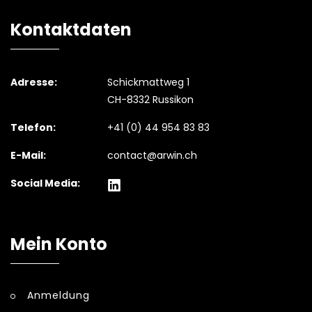
Kontaktdaten
Adresse:
Schickmattweg 1
CH-8332 Russikon
Telefon:
+41 (0) 44 954 83 83
E-Mail:
contact@arwin.ch
Social Media:
Mein Konto
Anmeldung