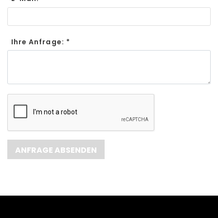
Ihre Anfrage: *