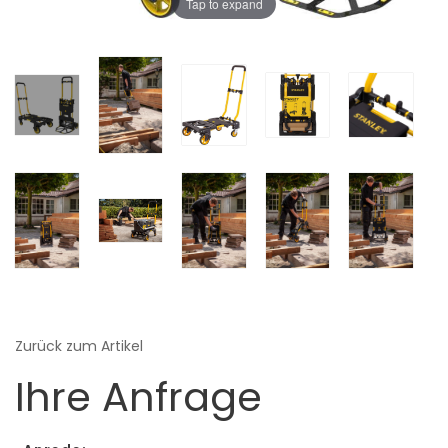
Tap to expand
Zurück zum Artikel
Ihre Anfrage