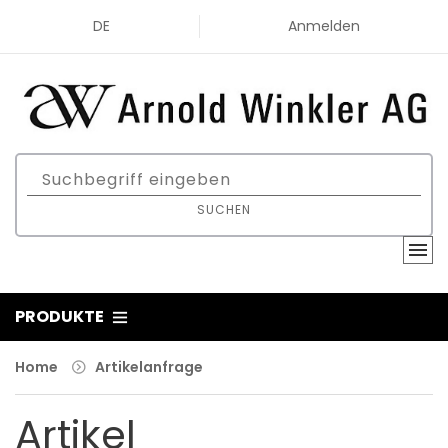
DE
Anmelden
SUCHEN
PRODUKTE
Home
Artikelanfrage
Artikel