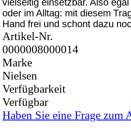
vielseitig einsetzbar. Also e
oder im Alltag: mit diesem Tra
Hand frei und schont dazu no
Artikel-Nr.
0000008000014
Marke
Nielsen
Verfügbarkeit
Verfügbar
Haben Sie eine Frage zum A