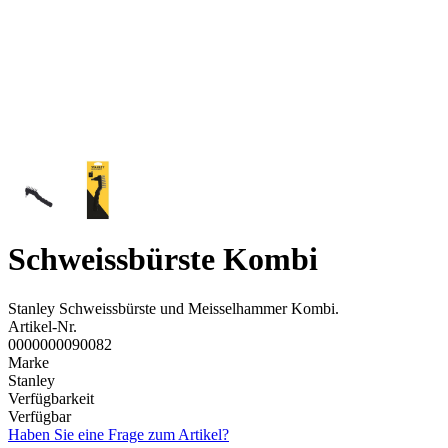
Schweissbürste
Kombi
Stanley Schweissbürste und Meisselhammer Kombi.
Artikel-Nr.
0000000090082
Marke
Stanley
Verfügbarkeit
Verfügbar
Haben Sie eine Frage zum Artikel?