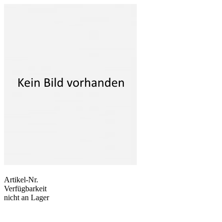
Artikel-Nr.
Verfügbarkeit
nicht an Lager