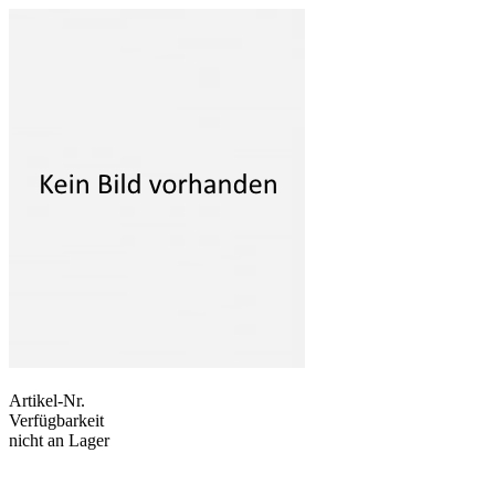
Artikel-Nr.
Verfügbarkeit
nicht an Lager