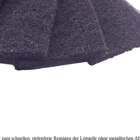
 zum schnellen, riefenfreie Reinigen der Lötstelle ohne metallischen Ab