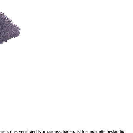
rieb, dies verringert Korrosionsschäden. Ist lösungsmittelbeständig,