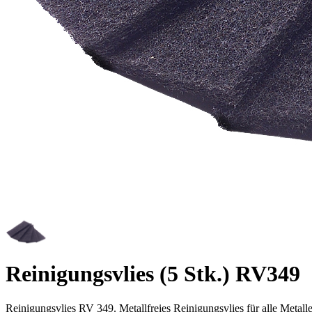
Reinigungsvlies (5 Stk.)
RV349
Reinigungsvlies RV 349. Metallfreies Reinigungsvlies für alle Metalle