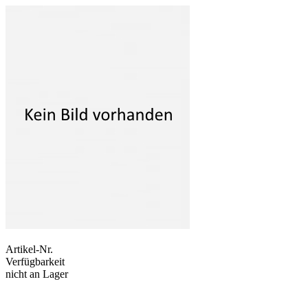
Artikel-Nr.
Verfügbarkeit
nicht an Lager