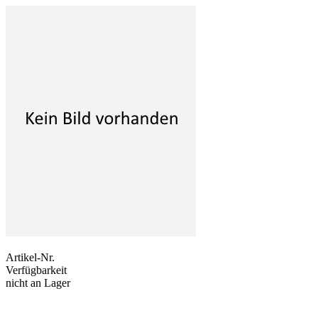
Artikel-Nr.
Verfügbarkeit
nicht an Lager