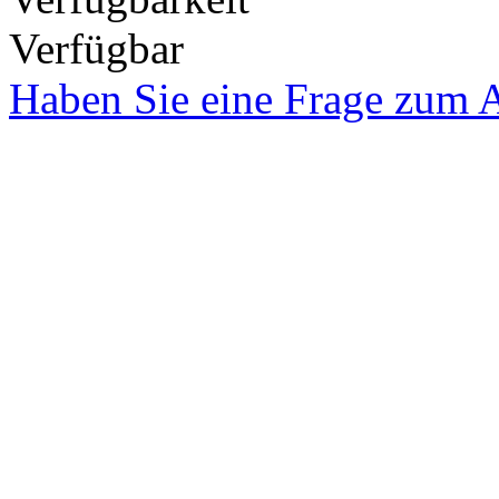
Verfügbar
Haben Sie eine Frage zum A