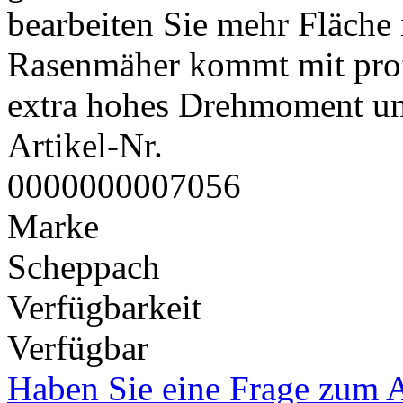
bearbeiten Sie mehr Fläche 
Rasenmäher kommt mit prof
extra hohes Drehmoment un
Artikel-Nr.
0000000007056
Marke
Scheppach
Verfügbarkeit
Verfügbar
Haben Sie eine Frage zum A