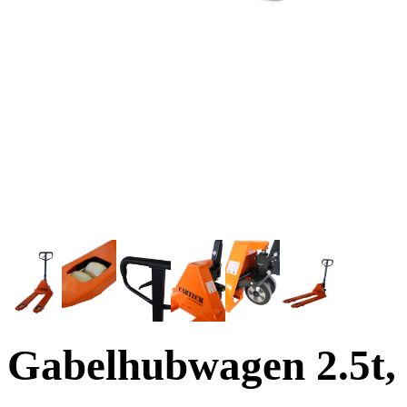
Gabelhubwagen
2.5t