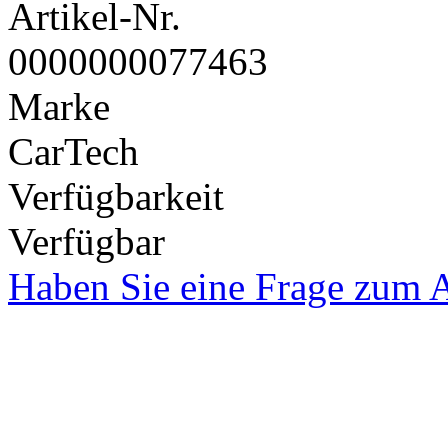
Artikel-Nr.
0000000077463
Marke
CarTech
Verfügbarkeit
Verfügbar
Haben Sie eine Frage zum A