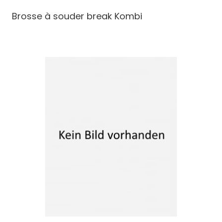
Brosse à souder break
Kombi