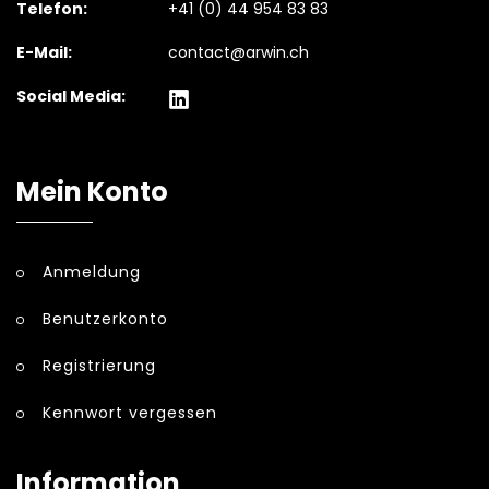
Telefon:
+41 (0) 44 954 83 83
E-Mail:
contact@arwin.ch
Social Media:
Mein Konto
Anmeldung
Benutzerkonto
Registrierung
Kennwort vergessen
Information