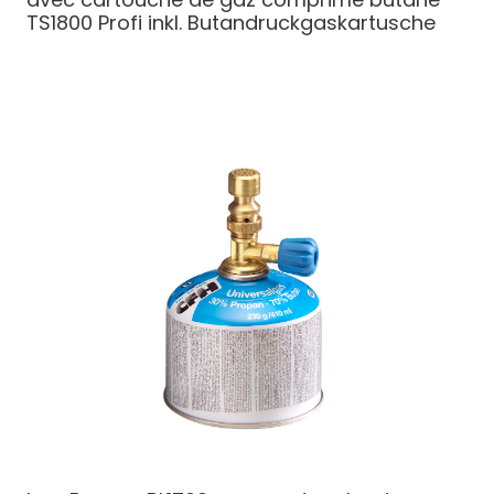
TS1800 Profi inkl. Butandruckgaskartusche