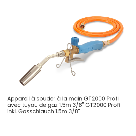
Appareil à souder à la main GT2000 Profi
avec tuyau de gaz 1,5m 3/8''
GT2000 Profi
inkl. Gasschlauch 1.5m 3/8''