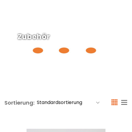
Zubehör
Sortierung: