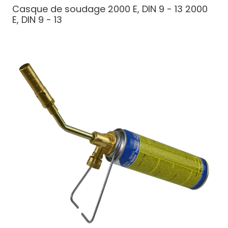
Casque de soudage 2000 E, DIN 9 - 13
2000
E, DIN 9 - 13