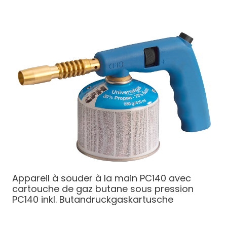
Appareil à souder à la main PC140 avec
cartouche de gaz butane sous pression
PC140 inkl. Butandruckgaskartusche