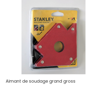
Aimant de soudage grand
gross