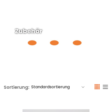
Zubehör
Sortierung: