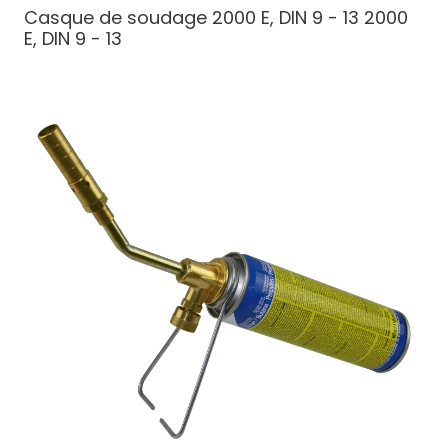
Casque de soudage 2000 E, DIN 9 - 13
2000
E, DIN 9 - 13