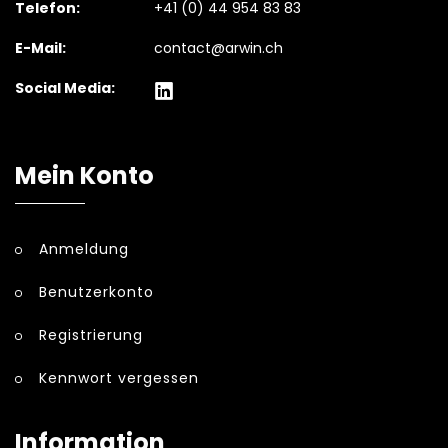
Telefon:
+41 (0) 44 954 83 83
E-Mail:
contact@arwin.ch
Social Media:
Mein Konto
Anmeldung
Benutzerkonto
Registrierung
Kennwort vergessen
Information