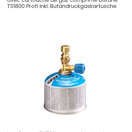
TS1800 Profi inkl. Butandruckgaskartusche