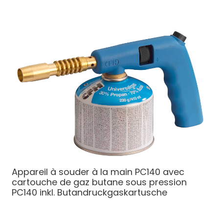
Appareil à souder à la main PC140 avec
cartouche de gaz butane sous pression
PC140 inkl. Butandruckgaskartusche