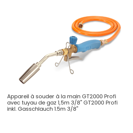
Appareil à souder à la main GT2000 Profi
avec tuyau de gaz 1,5m 3/8''
GT2000 Profi
inkl. Gasschlauch 1.5m 3/8''