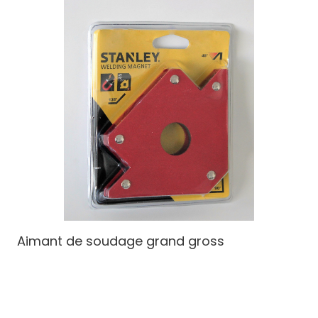
Aimant de soudage grand
gross