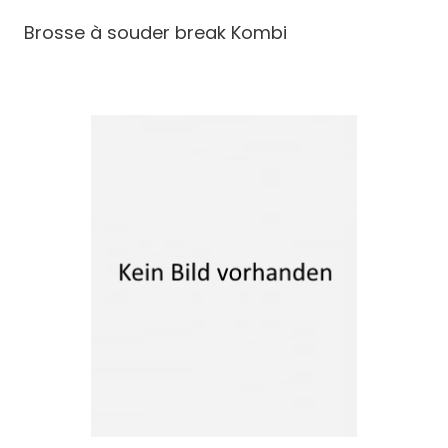
Brosse à souder break
Kombi