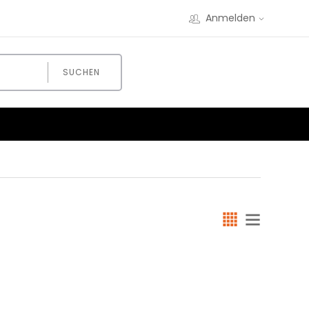
Anmelden
SUCHEN