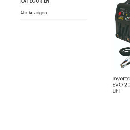
KATEGORIEN
Alle Anzeigen
Invert
EVO 20
LIFT