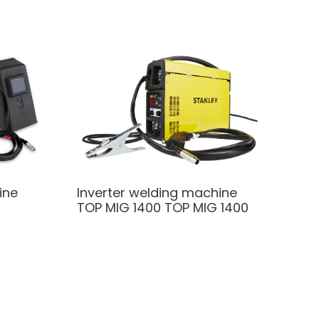
ine
Inverter welding machine
TOP MIG 1400
TOP MIG 1400