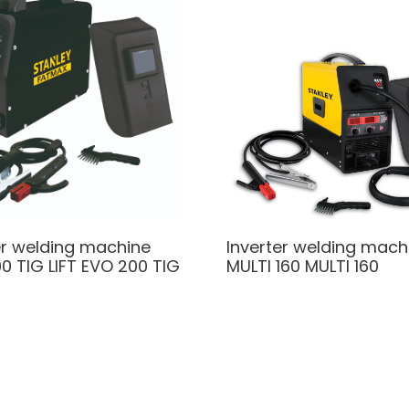
er welding machine
Inverter welding mach
0 TIG LIFT
EVO 200 TIG
MULTI 160
MULTI 160