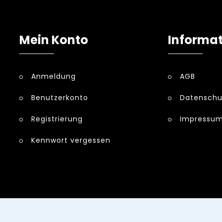
Mein Konto
Informa
Anmeldung
AGB
Benutzerkonto
Datenschu
Registrierung
Impressu
Kennwort vergessen