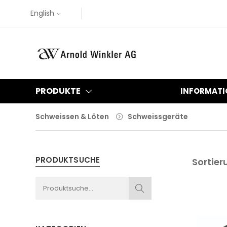
English
PRODUKTE
INFORMATI
Schweissen & Löten
Schweissgeräte
PRODUKTSUCHE
Sortier